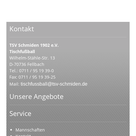
Kontakt
TSV Schmiden 1902 e.V.
Tischfußball
Wilhelm-Stähle-Str. 13
D-70736 Fellbach
Tel.: 0711 / 95 19 39-0
Fax: 0711 / 95 19 39-25
Mail:
tischfussball@tsv-schmiden.de
Unsere Angebote
Service
Mannschaften