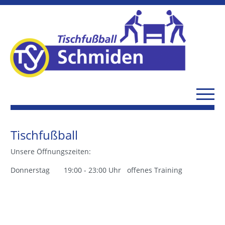
Tischfußball
Unsere Öffnungszeiten:
Donnerstag 19:00 - 23:00 Uhr offenes Training